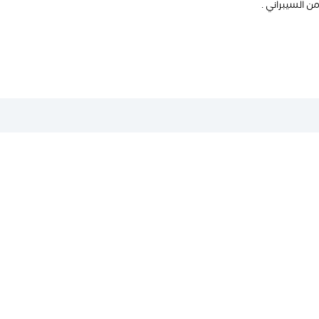
 السيبراني .