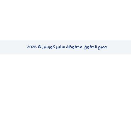
جميع الحقوق محفوظة
سايبر كورسيز
© 2026