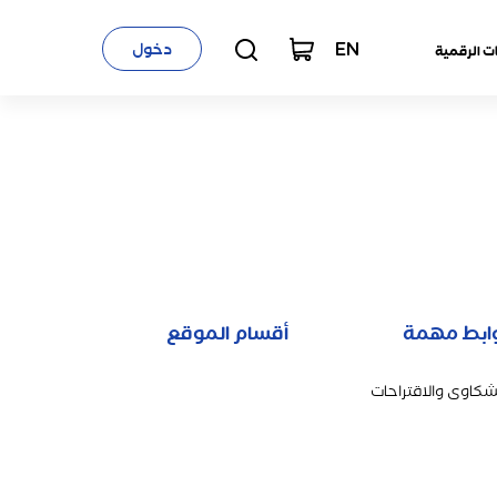
EN
دخول
ت الرقمية
ابط مهمة
أقسام الموقع
شكاوى والاقتراحات