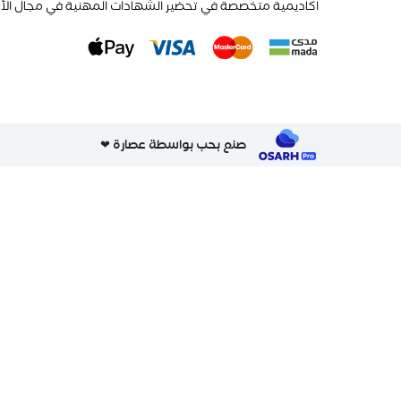
اكاديمية متخصصة في تحضير الشهادات المهنية في مجال الأمن
صنع بحب بواسطة عصارة ❤