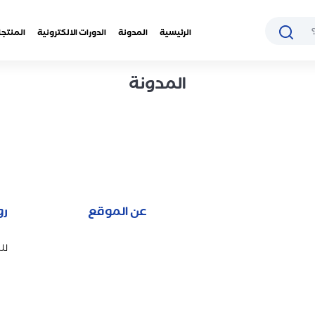
الرئيسية
المدونة
الدورات الالكترونية
المنتجا
المدونة
عن الموقع
رو
لل