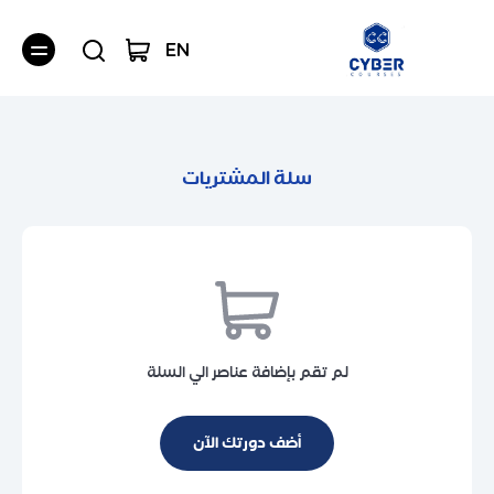
EN
سلة المشتريات
لم تقم بإضافة عناصر الي السلة
أضف دورتك الآن