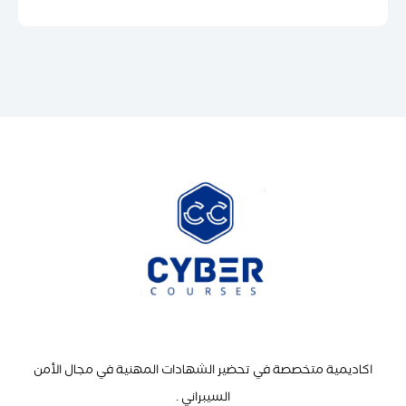
اكاديمية متخصصة في تحضير الشهادات المهنية في مجال الأمن
السيبراني .