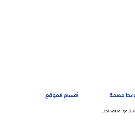
ابط مهمة
أقسام الموقع
شكاوى والاقتراحات