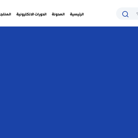
الرئيسية
المدونة
الدورات الالكترونية
المنتجا