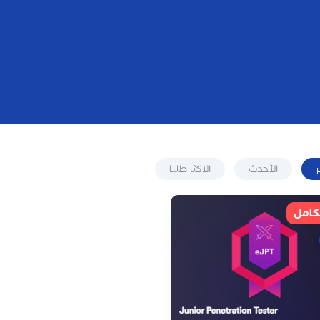
الأحدث
الاكثر طلبا
لكامل